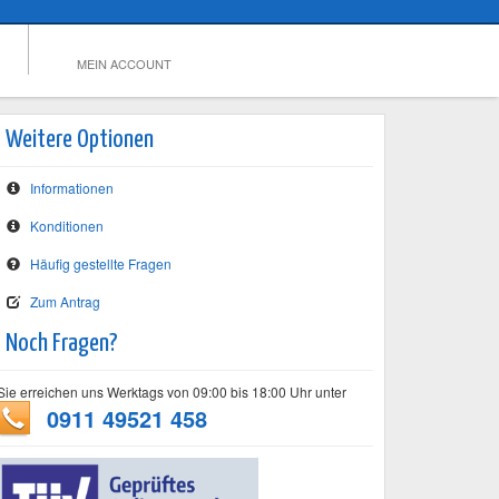
MEIN ACCOUNT
Weitere Optionen
Informationen
Konditionen
Häufig gestellte Fragen
Zum Antrag
Noch Fragen?
Sie erreichen uns Werktags von 09:00 bis 18:00 Uhr unter
0911 49521 458