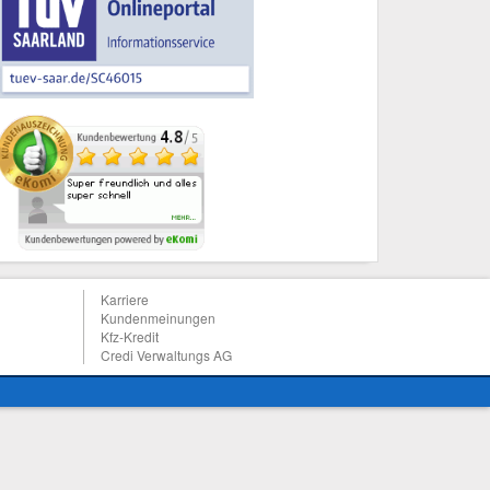
Karriere
Kundenmeinungen
Kfz-Kredit
Credi Verwaltungs AG