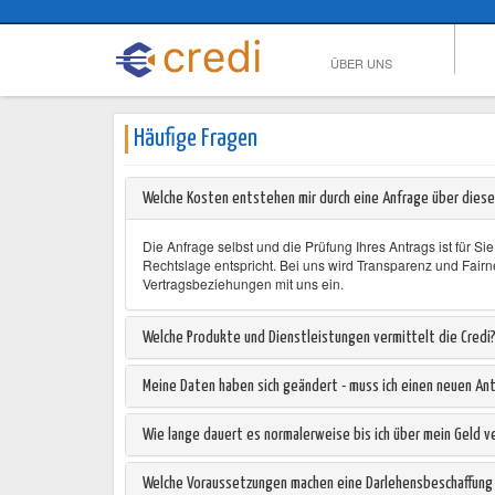
ÜBER UNS
Häufige Fragen
Welche Kosten entstehen mir durch eine Anfrage über diese
Die Anfrage selbst und die Prüfung Ihres Antrags ist für Si
Rechtslage entspricht. Bei uns wird Transparenz und Fair
Vertragsbeziehungen mit uns ein.
Welche Produkte und Dienstleistungen vermittelt die Credi
Meine Daten haben sich geändert - muss ich einen neuen Ant
Wie lange dauert es normalerweise bis ich über mein Geld v
Welche Voraussetzungen machen eine Darlehensbeschaffung 